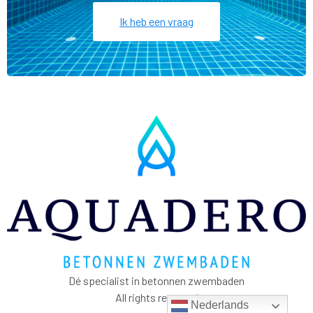
Ik heb een vraag
Dé specialist in betonnen zwembaden
All rights reserved
Nederlands