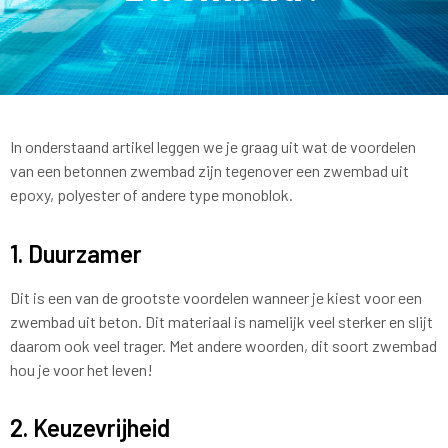
In onderstaand artikel leggen we je graag uit wat de voordelen
van een betonnen zwembad zijn tegenover een zwembad uit
epoxy, polyester of andere type monoblok.
1. Duurzamer
Dit is een van de grootste voordelen wanneer je kiest voor een
zwembad uit beton. Dit materiaal is namelijk veel sterker en slijt
daarom ook veel trager. Met andere woorden, dit soort zwembad
hou je voor het leven!
2. Keuzevrijheid