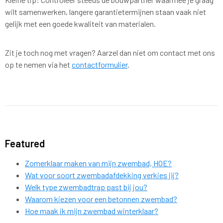
wilt samenwerken, langere garantietermijnen staan vaak niet
gelijk met een goede kwaliteit van materialen.
Zit je toch nog met vragen? Aarzel dan niet om contact met ons
op te nemen via het
contactformulier
.
Featured
Zomerklaar maken van mijn zwembad, HOE?
Wat voor soort zwembadafdekking verkies jij?
Welk type zwembadtrap past bij jou?
Waarom kiezen voor een betonnen zwembad?
Hoe maak ik mijn zwembad winterklaar?