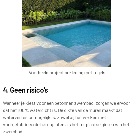
Voorbeeld project bekleding met tegels
4. Geen risico's
Wanneer je kiest voor een betonnen zwembad, zorgen we ervoor
dat het 100% waterdicht is. De dikte van de muren maakt dat
waterverlies onmogelijk is, zowel bij het werken met
voorgefabriceerde betonplaten als het ter plaatse gieten van het
zwembad.