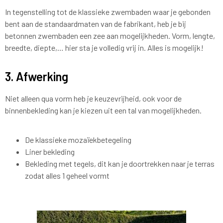
In tegenstelling tot de klassieke zwembaden waar je gebonden
bent aan de standaardmaten van de fabrikant, heb je bij
betonnen zwembaden een zee aan mogelijkheden. Vorm, lengte,
breedte, diepte,… hier sta je volledig vrij in. Alles is mogelijk!
3. Afwerking
Niet alleen qua vorm heb je keuzevrijheid, ook voor de
binnenbekleding kan je kiezen uit een tal van mogelijkheden.
De klassieke mozaïekbetegeling
Liner bekleding
Bekleding met tegels, dit kan je doortrekken naar je terras
zodat alles 1 geheel vormt