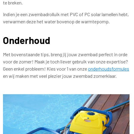
te breken.
Indien je een zwembadrolluik met PVC of PC solar lamellen hebt,
verwarmen deze het water bovenop de warmtepomp.
Onderhoud
Met bovenstaande tips, breng jij jouw zwembad perfect in orde
voor de zomer! Maak je toch liever gebruik van onze expertise?
Geen enkel probleem! Kies voor 1 van onze
onderhoudsformules
en wij maken met veel plezier jouw zwembad zomerklaar.