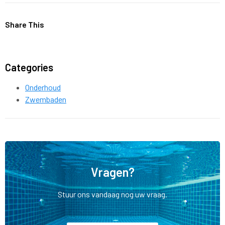
Share This
Categories
Onderhoud
Zwembaden
Vragen?
Stuur ons vandaag nog uw vraag.