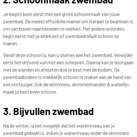
Je begint best eerst met een grote schoonmaak van jouw
zwembad. De meest efficiënte manier om hieraan te beginnen is
om van boven naar beneden te werken. Met andere woorden,
begin eerst met je afdekzeil of zwembadrolluik schoon te
maken.
Vanaf deze schoon is, kan u starten aan het zwembad. Verwijder
eerst het drijvend vuil met een schepnet. Daarna kan je doorgaan
met de wanden en afsluiten doe je best met de bodem. De
zwembadbodem is makkelijk schoon te maken aan de hand van
een stofzuiger. Ook de skimmers, skimmermanden & waterlijn
maak je best even schoon.
3. Bijvullen zwembad
Na de winter, is het mogelijk dat het waterniveau van je
zwembad gedaald is. Indien je waterniveau onder de skimmers