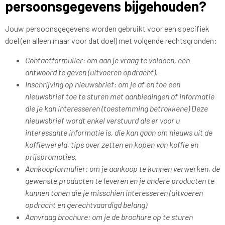
persoonsgegevens bijgehouden?
Jouw persoonsgegevens worden gebruikt voor een specifiek
doel (en alleen maar voor dat doel) met volgende rechtsgronden:
Contactformulier: om aan je vraag te voldoen, een
antwoord te geven (uitvoeren opdracht).
Inschrijving op nieuwsbrief: om je af en toe een
nieuwsbrief toe te sturen met aanbiedingen of informatie
die je kan interesseren (toestemming betrokkene) Deze
nieuwsbrief wordt enkel verstuurd als er voor u
interessante informatie is, die kan gaan om nieuws uit de
koffiewereld, tips over zetten en kopen van koffie en
prijspromoties.
Aankoopformulier: om je aankoop te kunnen verwerken, de
gewenste producten te leveren en je andere producten te
kunnen tonen die je misschien interesseren (uitvoeren
opdracht en gerechtvaardigd belang)
Aanvraag brochure: om je de brochure op te sturen