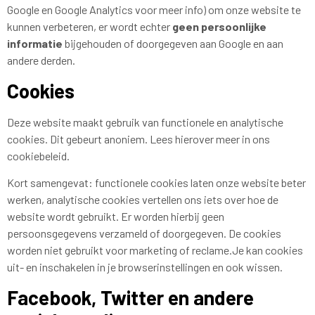
Google en Google Analytics voor meer info) om onze website te
kunnen verbeteren, er wordt echter
geen persoonlijke
informatie
bijgehouden of doorgegeven aan Google en aan
andere derden.
Cookies
Deze website maakt gebruik van functionele en analytische
cookies. Dit gebeurt anoniem. Lees hierover meer in ons
cookiebeleid.
Kort samengevat: functionele cookies laten onze website beter
werken, analytische cookies vertellen ons iets over hoe de
website wordt gebruikt. Er worden hierbij geen
persoonsgegevens verzameld of doorgegeven. De cookies
worden niet gebruikt voor marketing of reclame.Je kan cookies
uit- en inschakelen in je browserinstellingen en ook wissen.
Facebook, Twitter en andere