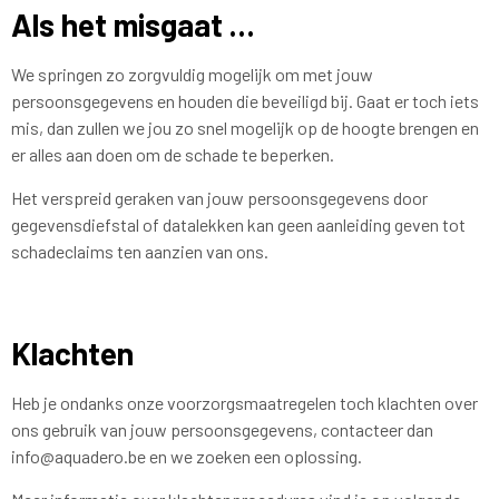
Als het misgaat …
We springen zo zorgvuldig mogelijk om met jouw
persoonsgegevens en houden die beveiligd bij. Gaat er toch iets
mis, dan zullen we jou zo snel mogelijk op de hoogte brengen en
er alles aan doen om de schade te beperken.
Het verspreid geraken van jouw persoonsgegevens door
gegevensdiefstal of datalekken kan geen aanleiding geven tot
schadeclaims ten aanzien van ons.
Klachten
Heb je ondanks onze voorzorgsmaatregelen toch klachten over
ons gebruik van jouw persoonsgegevens, contacteer dan
info@aquadero.be en we zoeken een oplossing.