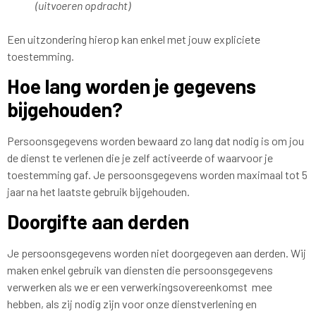
(uitvoeren opdracht)
Een uitzondering hierop kan enkel met jouw expliciete
toestemming.
Hoe lang worden je gegevens
bijgehouden?
Persoonsgegevens worden bewaard zo lang dat nodig is om jou
de dienst te verlenen die je zelf activeerde of waarvoor je
toestemming gaf. Je persoonsgegevens worden maximaal tot 5
jaar na het laatste gebruik bijgehouden.
Doorgifte aan derden
Je persoonsgegevens worden niet doorgegeven aan derden. Wij
maken enkel gebruik van diensten die persoonsgegevens
verwerken als we er een verwerkingsovereenkomst mee
hebben, als zij nodig zijn voor onze dienstverlening en