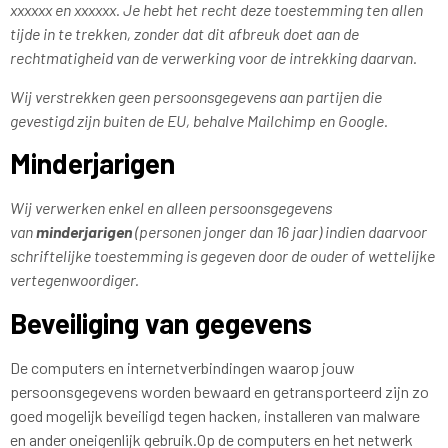
xxxxxx en xxxxxx. Je hebt het recht deze toestemming ten allen
tijde in te trekken, zonder dat dit afbreuk doet aan de
rechtmatigheid van de verwerking voor de intrekking daarvan.
Wij verstrekken geen persoonsgegevens aan partijen die
gevestigd zijn buiten de EU, behalve Mailchimp en Google.
Minderjarigen
Wij verwerken enkel en alleen persoonsgegevens
van
minderjarigen
(personen jonger dan 16 jaar) indien daarvoor
schriftelijke toestemming is gegeven door de ouder of wettelijke
vertegenwoordiger.
Beveiliging van gegevens
De computers en internetverbindingen waarop jouw
persoonsgegevens worden bewaard en getransporteerd zijn zo
goed mogelijk beveiligd tegen hacken, installeren van malware
en ander oneigenlijk gebruik.Op de computers en het netwerk