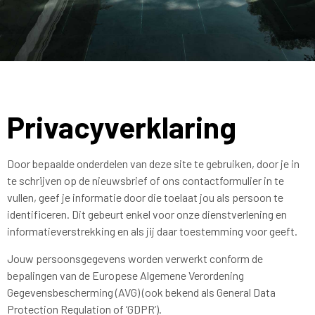
Privacyverklaring
Door bepaalde onderdelen van deze site te gebruiken, door je in
te schrijven op de nieuwsbrief of ons contactformulier in te
vullen, geef je informatie door die toelaat jou als persoon te
identificeren. Dit gebeurt enkel voor onze dienstverlening en
informatieverstrekking en als jij daar toestemming voor geeft.
Jouw persoonsgegevens worden verwerkt conform de
bepalingen van de Europese Algemene Verordening
Gegevensbescherming (AVG) (ook bekend als General Data
Protection Regulation of ‘GDPR’).