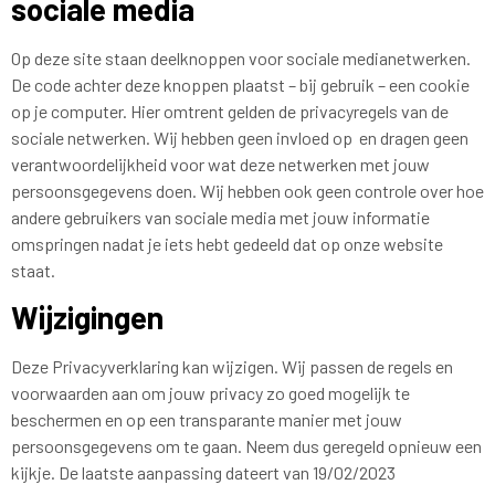
sociale media
Op deze site staan deelknoppen voor sociale medianetwerken.
De code achter deze knoppen plaatst – bij gebruik – een cookie
op je computer. Hier omtrent gelden de privacyregels van de
sociale netwerken. Wij hebben geen invloed op en dragen geen
verantwoordelijkheid voor wat deze netwerken met jouw
persoonsgegevens doen. Wij hebben ook geen controle over hoe
andere gebruikers van sociale media met jouw informatie
omspringen nadat je iets hebt gedeeld dat op onze website
staat.
Wijzigingen
Deze Privacyverklaring kan wijzigen. Wij passen de regels en
voorwaarden aan om jouw privacy zo goed mogelijk te
beschermen en op een transparante manier met jouw
persoonsgegevens om te gaan. Neem dus geregeld opnieuw een
kijkje. De laatste aanpassing dateert van 19/02/2023