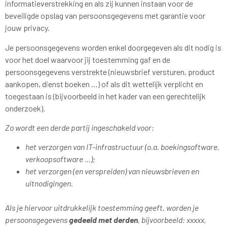
informatieverstrekking en als zij kunnen instaan voor de
beveiligde opslag van persoonsgegevens met garantie voor
jouw privacy.
Je persoonsgegevens worden enkel doorgegeven als dit nodig is
voor het doel waarvoor jij toestemming gaf en de
persoonsgegevens verstrekte (nieuwsbrief versturen, product
aankopen, dienst boeken …) of als dit wettelijk verplicht en
toegestaan is (bijvoorbeeld in het kader van een gerechtelijk
onderzoek).
Zo wordt een derde partij ingeschakeld voor:
het verzorgen van IT-infrastructuur (o.a. boekingsoftware,
verkoopsoftware …);
het verzorgen (en verspreiden) van nieuwsbrieven en
uitnodigingen.
Als je hiervoor uitdrukkelijk toestemming geeft, worden je
persoonsgegevens
gedeeld met derden
, bijvoorbeeld: xxxxx,