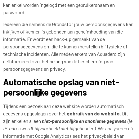
kan enkel worden ingelogd met een gebruikersnaam en
paswoord.
Iedereen die namens de Grondstof jouw persoonsgegevens kan
inkijken of kennen is gebonden aan geheimhouding van die
informatie. Er wordt een back-up gemaakt van de
persoonsgegevens om die te kunnen herstellen bij fysieke of
technische incidenten. Alle medewerkers van Aquadero zijn
geïnformeerd over het belang van de bescherming van
persoonsgegevens en privacy.
Automatische opslag van niet-
persoonlijke gegevens
Tijdens een bezoek aan deze website worden automatisch
gegevens opgeslagen over het
gebruik van de website
. Dit
zijn enkel en alleen
niet-persoonlijke en anonieme gegevens
(je
IP-adres wordt bijvoorbeeld niet bijgehouden).
We analyseren die
informatie met Google Analytics (lees het privacybeleid van