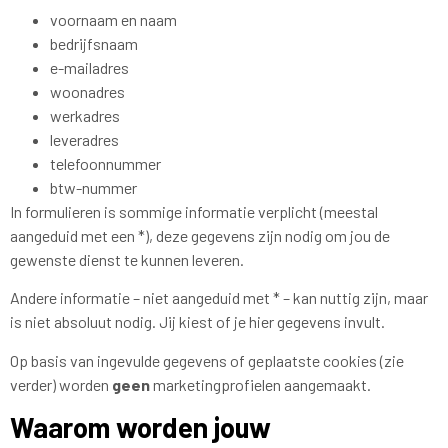
voornaam en naam
bedrijfsnaam
e-mailadres
woonadres
werkadres
leveradres
telefoonnummer
btw-nummer
In formulieren is sommige informatie verplicht (meestal
aangeduid met een *), deze gegevens zijn nodig om jou de
gewenste dienst te kunnen leveren.
Andere informatie – niet aangeduid met * – kan nuttig zijn, maar
is niet absoluut nodig. Jij kiest of je hier gegevens invult.
Op basis van ingevulde gegevens of geplaatste cookies (zie
verder) worden
geen
marketingprofielen aangemaakt.
Waarom worden jouw