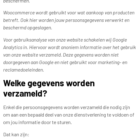
beschermen.
Woocommerce wordt gebruikt voor wat aankoop van producten
betreft. Ook hier worden jouw persoonsgegevens verwerkt en
beschermd opgeslagen.
Voor gebruiksanalyse van onze website schakelen wij Google
Analytics in. Hiervoor wordt anoniem informatie over het gebruik
van onze website verzameld. Deze gegevens worden niet
doorgegeven aan Google en niet gebruikt voor marketing- en
reclamedoeleinden.
Welke gegevens worden
verzameld?
Enkel die persoonsgegevens worden verzameld die nodig zijn
om aan een bepaald deel van onze dienstverlening te voldoen of
om jou informatie door te sturen.
Dat kan zijn: