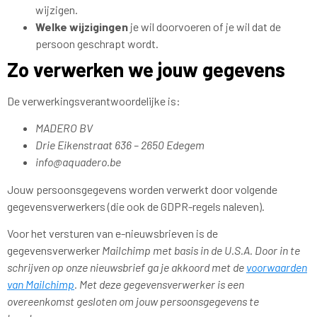
wijzigen.
Welke wijzigingen
je wil doorvoeren of je wil dat de
persoon geschrapt wordt.
Zo verwerken we jouw gegevens
De verwerkingsverantwoordelijke is:
MADERO BV
Drie Eikenstraat 636 – 2650 Edegem
info@aquadero.be
Jouw persoonsgegevens worden verwerkt door volgende
gegevensverwerkers (die ook de GDPR-regels naleven).
Voor het versturen van e-nieuwsbrieven is de
gegevensverwerker
Mailchimp met basis in de U.S.A
. Door in te
schrijven op onze nieuwsbrief ga je akkoord met de
voorwaarden
van Mailchimp
. Met deze gegevensverwerker is een
overeenkomst gesloten om jouw persoonsgegevens te