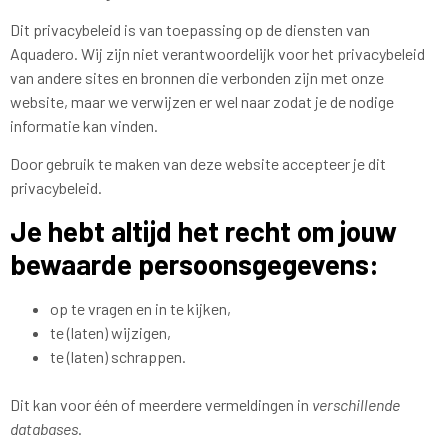
Dit privacybeleid is van toepassing op de diensten van
Aquadero. Wij zijn niet verantwoordelijk voor het privacybeleid
van andere sites en bronnen die verbonden zijn met onze
website, maar we verwijzen er wel naar zodat je de nodige
informatie kan vinden.
Door gebruik te maken van deze website accepteer je dit
privacybeleid.
Je hebt altijd het recht om jouw
bewaarde persoonsgegevens:
op te vragen en in te kijken,
te (laten) wijzigen,
te (laten) schrappen.
Dit kan voor één of meerdere vermeldingen in
verschillende
databases
.